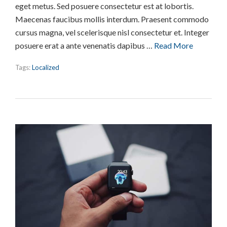
eget metus. Sed posuere consectetur est at lobortis.
Maecenas faucibus mollis interdum. Praesent commodo
cursus magna, vel scelerisque nisl consectetur et. Integer
posuere erat a ante venenatis dapibus …
Read More
Tags:
Localized