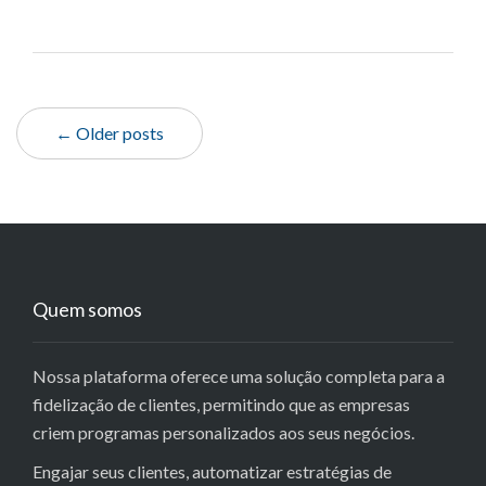
← Older posts
Quem somos
Nossa plataforma oferece uma solução completa para a
fidelização de clientes, permitindo que as empresas
criem programas personalizados aos seus negócios.
Engajar seus clientes, automatizar estratégias de