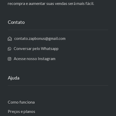
recompra e aumentar suas vendas será mais fácil.
Contato
contato.zapbonus@gmail.com
Conversar pelo Whatsapp
Acesse nosso Instagram
Ajuda
Como funciona
Preços e planos