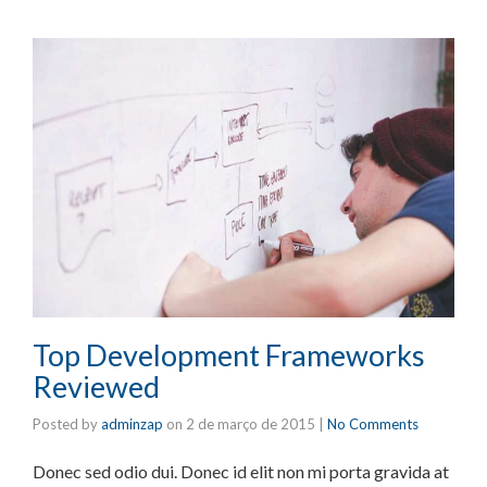
Top Development Frameworks
Reviewed
Posted by
adminzap
on
2 de março de 2015
|
No Comments
Donec sed odio dui. Donec id elit non mi porta gravida at