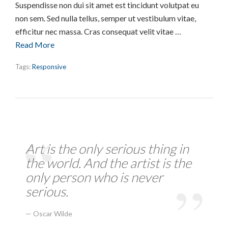
Suspendisse non dui sit amet est tincidunt volutpat eu
non sem. Sed nulla tellus, semper ut vestibulum vitae,
efficitur nec massa. Cras consequat velit vitae …
Read More
Tags:
Responsive
Art is the only serious thing in
the world. And the artist is the
only person who is never
serious.
Oscar Wilde