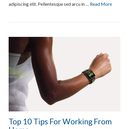
adipiscing elit. Pellentesque sed arcu in …
Read More
Top 10 Tips For Working From