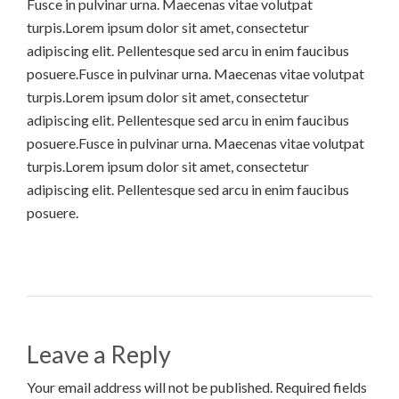
Fusce in pulvinar urna. Maecenas vitae volutpat
turpis.Lorem ipsum dolor sit amet, consectetur
adipiscing elit. Pellentesque sed arcu in enim faucibus
posuere.Fusce in pulvinar urna. Maecenas vitae volutpat
turpis.Lorem ipsum dolor sit amet, consectetur
adipiscing elit. Pellentesque sed arcu in enim faucibus
posuere.Fusce in pulvinar urna. Maecenas vitae volutpat
turpis.Lorem ipsum dolor sit amet, consectetur
adipiscing elit. Pellentesque sed arcu in enim faucibus
posuere.
Leave a Reply
Your email address will not be published. Required fields