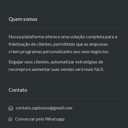
Quem somos
Nossa plataforma oferece uma solução completa para a
fidelização de clientes, permitindo que as empresas
criem programas personalizados aos seus negócios.
Engajar seus clientes, automatizar estratégias de
recompra e aumentar suas vendas será mais fácil.
Contato
contato.zapbonus@gmail.com
Conversar pelo Whatsapp