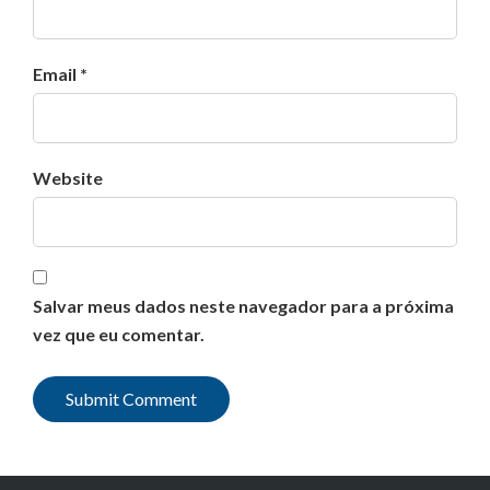
Email *
Website
Salvar meus dados neste navegador para a próxima
vez que eu comentar.